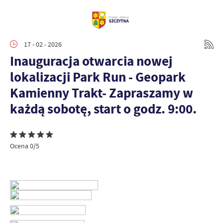
17 - 02 - 2026
Inauguracja otwarcia nowej
lokalizacji Park Run - Geopark
Kamienny Trakt- Zapraszamy w
każdą sobotę, start o godz. 9:00.
Ocena 0/5