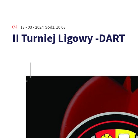
13 - 03 - 2024 Godz. 10:08
II Turniej Ligowy -DART