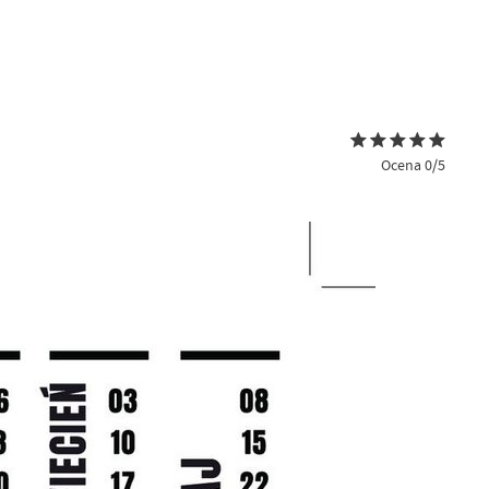
Ocena 0/5