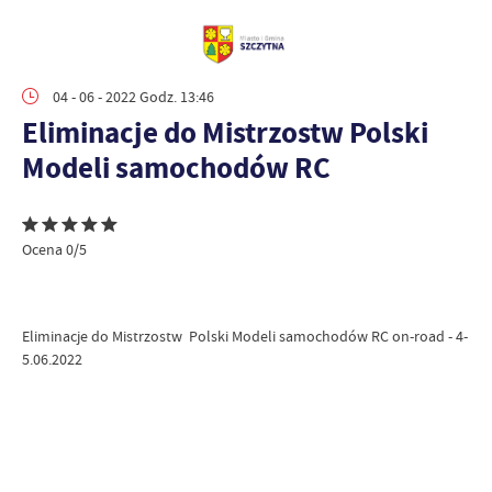
04 - 06 - 2022 Godz. 13:46
Eliminacje do Mistrzostw Polski
Modeli samochodów RC
Ocena 0/5
Eliminacje do Mistrzostw Polski Modeli samochodów RC on-road - 4-
5.06.2022