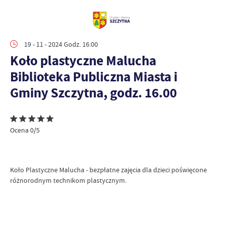
19 - 11 - 2024 Godz. 16:00
Koło plastyczne Malucha
Biblioteka Publiczna Miasta i
Gminy Szczytna, godz. 16.00
Ocena 0/5
Koło Plastyczne Malucha - bezpłatne zajęcia dla dzieci poświęcone
różnorodnym technikom plastycznym.